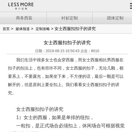
商务西装
衬衫定制
团体定制
>
>
> 女士西服扣扣子的讲究
首页
媒体报道
定制攻略
女士西服扣扣子的讲究
日期：2019-08-15 16:50:43 点击：8010
我们生活中很多女士也会穿西服，而女士西服相比男西服在
扣子的扣法上，也有些许不同，女士西服的扣子，无论几颗，都
要系上，不要露光，如果坐下来，不方便的话，最后一颗是可以
解开的，但是原则上要全扣上。我们看看女士西服扣扣子的讲
究。
女士西服扣扣子的讲究
1）女士的西服，如果是单排的纽扣，
一粒扣，是正式场合必须扣上，休闲场合可根据视觉