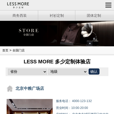
商务西装
衬衫定制
团体定制
>
首页
全国门店
LESS MORE 多少定制体验店
北京中粮广场店
服务电话：
4000-123-132
营业时间：10:00-20:00