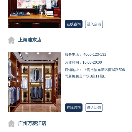
在线咨询
进入店铺
上海浦东店
服务电话：
4000-123-132
营业时间：10:00-20:00
店铺地址： 上海市浦东新区商城路506
号新梅联合广场B座11层E
在线咨询
进入店铺
广州万菱汇店