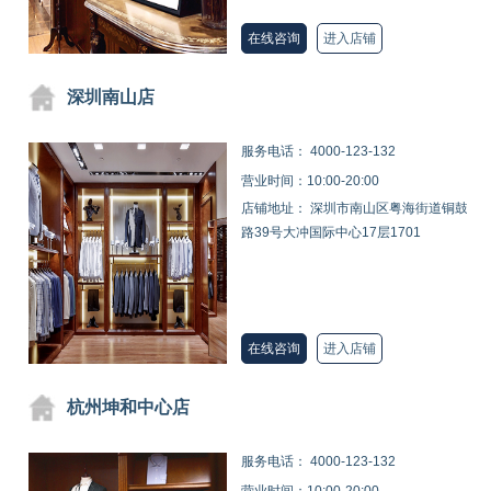
在线咨询
进入店铺
深圳南山店
服务电话：
4000-123-132
营业时间：10:00-20:00
店铺地址： 深圳市南山区粤海街道铜鼓
路39号大冲国际中心17层1701
在线咨询
进入店铺
杭州坤和中心店
服务电话：
4000-123-132
营业时间：10:00-20:00