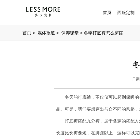
首页
西服定制
首页
>
媒体报道
>
保养课堂
> 冬季打底裤怎么穿搭
冬
日期：
冬天的打底裤，不仅仅可以起到保暖的
品。可是，我们要想穿出与众不同的风格，
打底裤搭配九分裤，属于叠穿的搭配方
长度比长裤要短，在脚踝以上，这样可以完