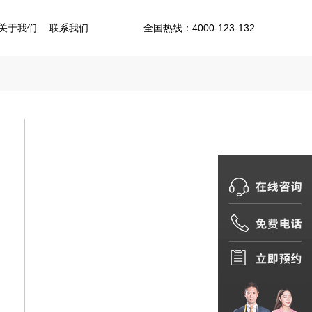
关于我们
联系我们
全国热线：
4000-123-132