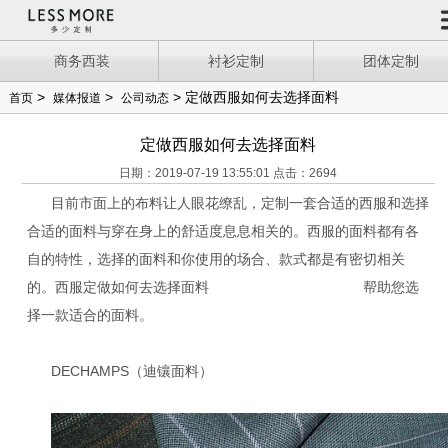
商务西装
衬衫定制
团体定制
>
>
> 定做西服如何去选择面料
首页
媒体报道
公司动态
定做西服如何去选择面料
日期：2019-07-19 13:55:01 点击：2694
目前市面上的布料让人眼花缭乱，定制一套合适的西服和选择
合适的面料与穿在身上的舒适度息息相关的。西服的面料都有各
自的特性，选择的面料和你使用的场合、款式都是有密切相关
LESSMORE多少定制
的。西服定做如何去选择面料
帮助您选
择一款适合的面料。
DECHAMPS（迪镶面料）